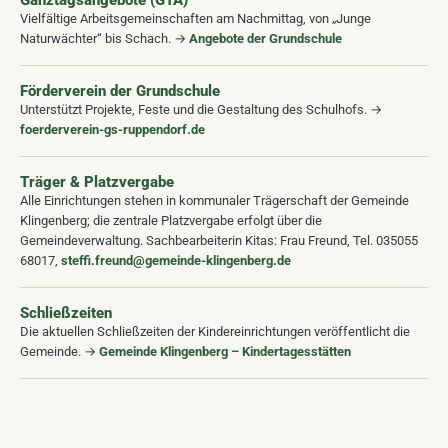
Vielfältige Arbeitsgemeinschaften am Nachmittag, von „Junge
Naturwächter“ bis Schach. →
Angebote der Grundschule
Förderverein der Grundschule
Unterstützt Projekte, Feste und die Gestaltung des Schulhofs. →
foerderverein-gs-ruppendorf.de
Träger & Platzvergabe
Alle Einrichtungen stehen in kommunaler Trägerschaft der Gemeinde
Klingenberg; die zentrale Platzvergabe erfolgt über die
Gemeindeverwaltung. Sachbearbeiterin Kitas: Frau Freund, Tel. 035055
68017,
steffi.freund@gemeinde-klingenberg.de
Schließzeiten
Die aktuellen Schließzeiten der Kindereinrichtungen veröffentlicht die
Gemeinde. →
Gemeinde Klingenberg – Kindertagesstätten