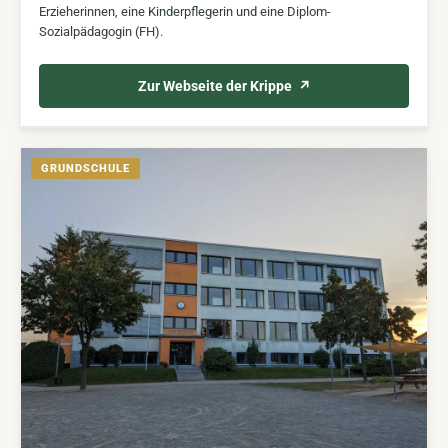
Erzieherinnen, eine Kinderpflegerin und eine Diplom-
Sozialpädagogin (FH).
Zur Webseite der Krippe
GRUNDSCHULE