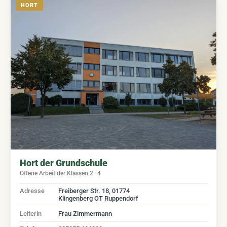
HORT
Hort der Grundschule
Offene Arbeit der Klassen 2–4
Adresse
Freiberger Str. 18, 01774
Klingenberg OT Ruppendorf
Leiterin
Frau Zimmermann