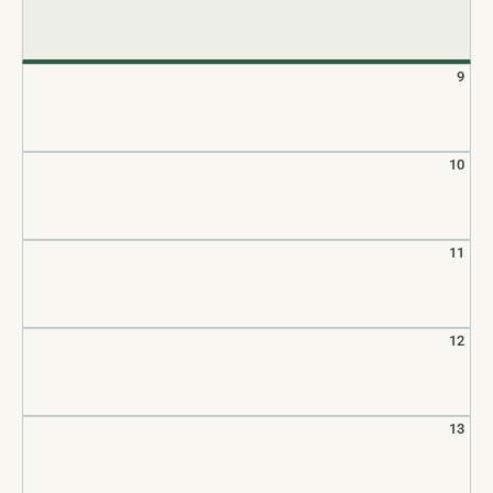
9
10
11
12
13