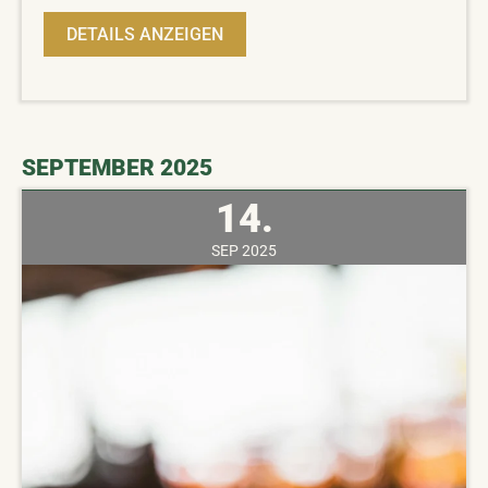
DETAILS ANZEIGEN
SEPTEMBER 2025
14.
SEP
2025