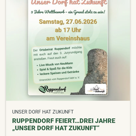
UNSER DORF HAT ZUKUNFT
RUPPENDORF FEIERT…DREI JAHRE
„UNSER DORF HAT ZUKUNFT“