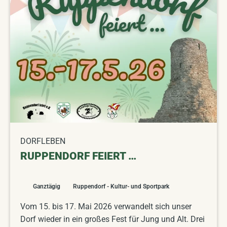
DORFLEBEN
RUPPENDORF FEIERT …
Ganztägig
Ruppendorf - Kultur- und Sportpark
Vom 15. bis 17. Mai 2026 verwandelt sich unser
Dorf wieder in ein großes Fest für Jung und Alt. Drei