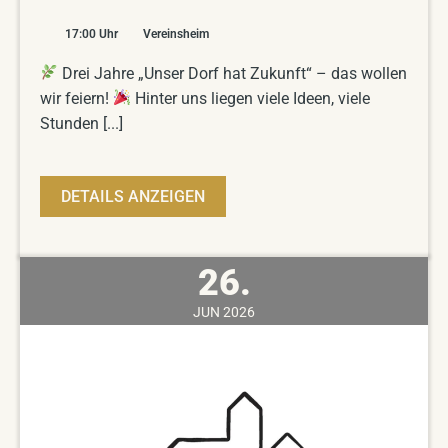
17:00
Uhr
Vereinsheim
Drei Jahre „Unser Dorf hat Zukunft“ – das wollen
wir feiern!
Hinter uns liegen viele Ideen, viele
Stunden [...]
DETAILS ANZEIGEN
26.
JUN
2026