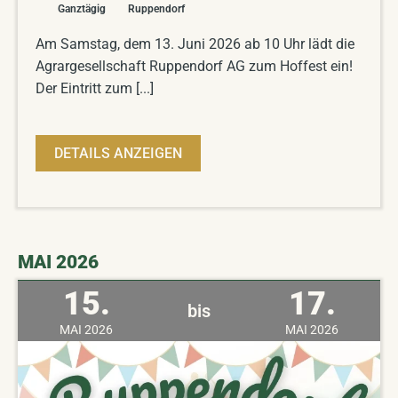
Ganztägig
Ruppendorf
Am Samstag, dem 13. Juni 2026 ab 10 Uhr lädt die
Agrargesellschaft Ruppendorf AG zum Hoffest ein!
Der Eintritt zum [...]
DETAILS ANZEIGEN
MAI 2026
15.
17.
bis
MAI
2026
MAI
2026