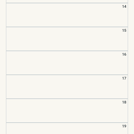
14
15
16
17
18
19