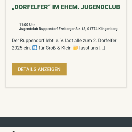
„DORFELFER“ IM EHEM. JUGENDCLUB
11:00
Uhr
Jugendclub Ruppendorf Freiberger Str. 18, 01774 Klingenberg
Der Ruppendorf lebt! e. V. lädt alle zum 2. Dorfelfer
2025 ein.
für Groß & Klein
lasst uns [...]
DETAILS ANZEIGEN