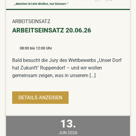
ARBEITSEINSATZ
ARBEITSEINSATZ 20.06.26
08:00
bis
12:00
Uhr
Bald besucht die Jury des Wettbewerbs „Unser Dorf
hat Zukunft" Ruppendorf – und wir wollen
gemeinsam zeigen, was in unserem [...]
DETAILS ANZEIGEN
13.
JUN
2026