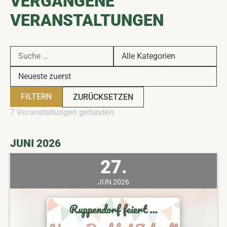
VERGANGENE
VERANSTALTUNGEN
FILTERN
ZURÜCKSETZEN
7 Veranstaltungen gefunden
JUNI 2026
27.
JUN
2026