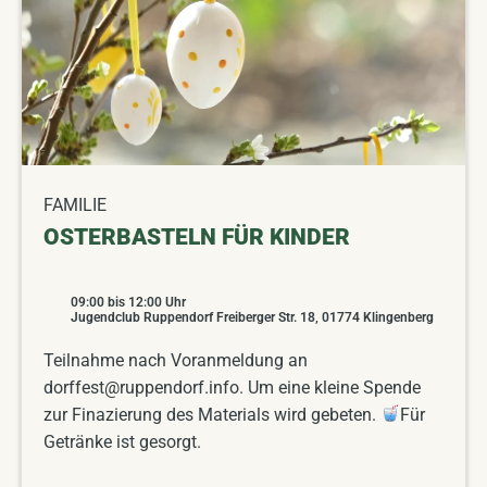
FAMILIE
OSTERBASTELN FÜR KINDER
09:00
bis
12:00
Uhr
Jugendclub Ruppendorf Freiberger Str. 18, 01774 Klingenberg
Teilnahme nach Voranmeldung an
dorffest@ruppendorf.info. Um eine kleine Spende
zur Finazierung des Materials wird gebeten.
Für
Getränke ist gesorgt.