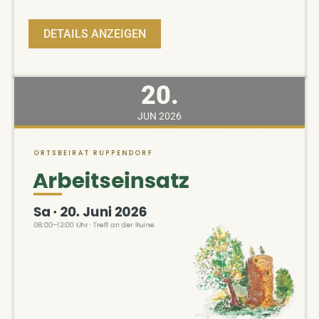
DETAILS ANZEIGEN
20.
JUN
2026