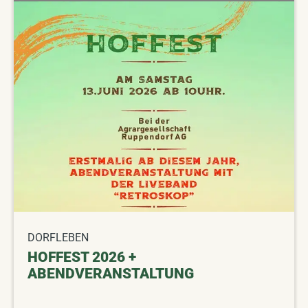
DORFLEBEN
HOFFEST 2026 +
ABENDVERANSTALTUNG