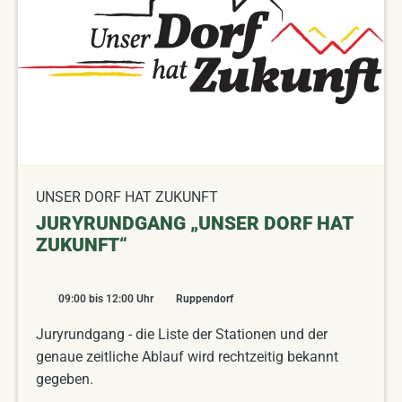
UNSER DORF HAT ZUKUNFT
JURYRUNDGANG „UNSER DORF HAT
ZUKUNFT“
09:00
bis
12:00
Uhr
Ruppendorf
Juryrundgang - die Liste der Stationen und der
genaue zeitliche Ablauf wird rechtzeitig bekannt
gegeben.