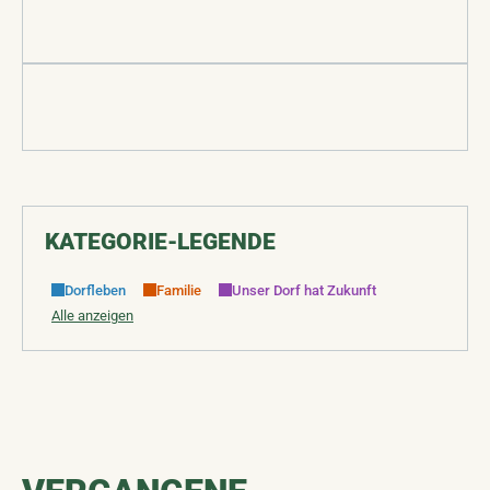
KATEGORIE-LEGENDE
Dorfleben
Familie
Unser Dorf hat Zukunft
Alle anzeigen