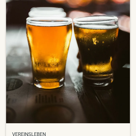
VEREINSLEBEN