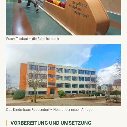
Erster Testlauf – die Bahn ist bereit
Das Kinderhaus Ruppendorf – Heimat der neuen Anlage
VORBEREITUNG UND UMSETZUNG