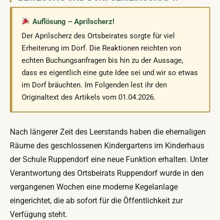
Auflösung – Aprilscherz!
Der Aprilscherz des Ortsbeirates sorgte für viel
Erheiterung im Dorf. Die Reaktionen reichten von
echten Buchungsanfragen bis hin zu der Aussage,
dass es eigentlich eine gute Idee sei und wir so etwas
im Dorf bräuchten. Im Folgenden lest ihr den
Originaltext des Artikels vom 01.04.2026.
Nach längerer Zeit des Leerstands haben die ehemaligen
Räume des geschlossenen Kindergartens im Kinderhaus
der Schule Ruppendorf eine neue Funktion erhalten. Unter
Verantwortung des Ortsbeirats Ruppendorf wurde in den
vergangenen Wochen eine moderne Kegelanlage
eingerichtet, die ab sofort für die Öffentlichkeit zur
Verfügung steht.