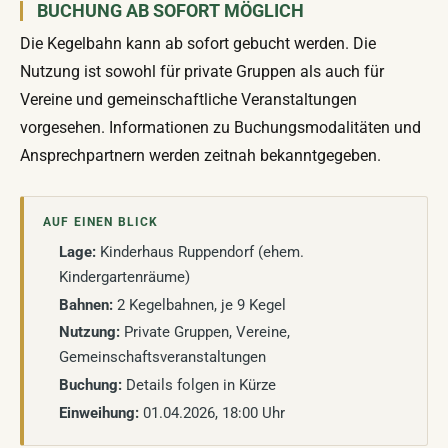
BUCHUNG AB SOFORT MÖGLICH
Die Kegelbahn kann ab sofort gebucht werden. Die
Nutzung ist sowohl für private Gruppen als auch für
Vereine und gemeinschaftliche Veranstaltungen
vorgesehen. Informationen zu Buchungsmodalitäten und
Ansprechpartnern werden zeitnah bekanntgegeben.
AUF EINEN BLICK
Lage:
Kinderhaus Ruppendorf (ehem.
Kindergartenräume)
Bahnen:
2 Kegelbahnen, je 9 Kegel
Nutzung:
Private Gruppen, Vereine,
Gemeinschaftsveranstaltungen
Buchung:
Details folgen in Kürze
Einweihung:
01.04.2026, 18:00 Uhr