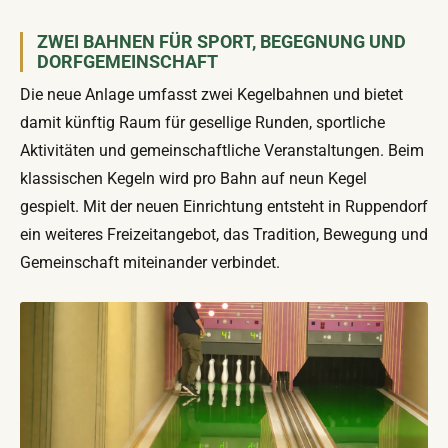
ZWEI BAHNEN FÜR SPORT, BEGEGNUNG UND
DORFGEMEINSCHAFT
Die neue Anlage umfasst zwei Kegelbahnen und bietet
damit künftig Raum für gesellige Runden, sportliche
Aktivitäten und gemeinschaftliche Veranstaltungen. Beim
klassischen Kegeln wird pro Bahn auf neun Kegel
gespielt. Mit der neuen Einrichtung entsteht in Ruppendorf
ein weiteres Freizeitangebot, das Tradition, Bewegung und
Gemeinschaft miteinander verbindet.