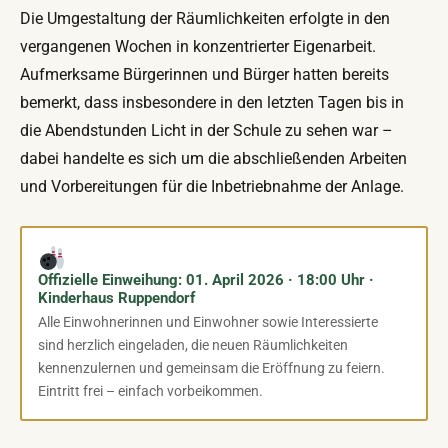
Die Umgestaltung der Räumlichkeiten erfolgte in den
vergangenen Wochen in konzentrierter Eigenarbeit.
Aufmerksame Bürgerinnen und Bürger hatten bereits
bemerkt, dass insbesondere in den letzten Tagen bis in
die Abendstunden Licht in der Schule zu sehen war –
dabei handelte es sich um die abschließenden Arbeiten
und Vorbereitungen für die Inbetriebnahme der Anlage.
Offizielle Einweihung: 01. April 2026 · 18:00 Uhr ·
Kinderhaus Ruppendorf
Alle Einwohnerinnen und Einwohner sowie Interessierte
sind herzlich eingeladen, die neuen Räumlichkeiten
kennenzulernen und gemeinsam die Eröffnung zu feiern.
Eintritt frei – einfach vorbeikommen.