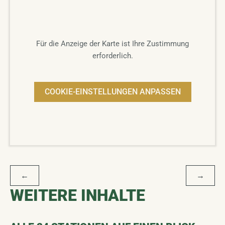
Für die Anzeige der Karte ist Ihre Zustimmung
erforderlich.
COOKIE-EINSTELLUNGEN ANPASSEN
BEITRAGSNAVIGATION
←
→
WEITERE INHALTE