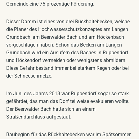
Gemeinde eine 75-prozentige Förderung.
Dieser Damm ist eines von drei Rückhaltebecken, welche
die Planer des Hochwasserschutzkonzeptes am Langen
Grundbach, am Beerwalder Bach und am Höckenbach
vorgeschlagen haben. Schon das Becken am Langen
Grundbach wird ein Ausufern des Baches in Ruppendorf
und Höckendorf vermeiden oder wenigstens abmildern.
Diese Gefahr bestand immer bei starkem Regen oder bei
der Schneeschmelze.
Im Juni des Jahres 2013 war Ruppendorf sogar so stark
gefährdet, das man das Dorf teilweise evakuieren wollte.
Der Beerwalder Bach hatte sich an einem
Straßendurchlass aufgestaut.
Baubeginn für das Rückhaltebecken war im Spätsommer