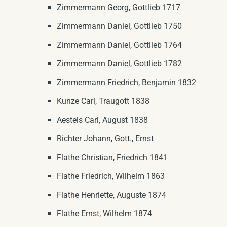
Zimmermann Georg, Gottlieb 1717
Zimmermann Daniel, Gottlieb 1750
Zimmermann Daniel, Gottlieb 1764
Zimmermann Daniel, Gottlieb 1782
Zimmermann Friedrich, Benjamin 1832
Kunze Carl, Traugott 1838
Aestels Carl, August 1838
Richter Johann, Gott., Ernst
Flathe Christian, Friedrich 1841
Flathe Friedrich, Wilhelm 1863
Flathe Henriette, Auguste 1874
Flathe Ernst, Wilhelm 1874