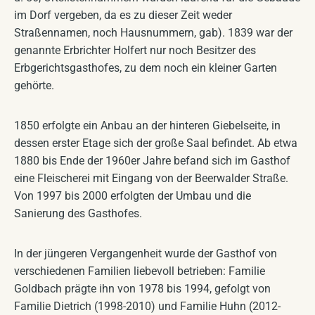
im Dorf vergeben, da es zu dieser Zeit weder
Straßennamen, noch Hausnummern, gab). 1839 war der
genannte Erbrichter Holfert nur noch Besitzer des
Erbgerichtsgasthofes, zu dem noch ein kleiner Garten
gehörte.
1850 erfolgte ein Anbau an der hinteren Giebelseite, in
dessen erster Etage sich der große Saal befindet. Ab etwa
1880 bis Ende der 1960er Jahre befand sich im Gasthof
eine Fleischerei mit Eingang von der Beerwalder Straße.
Von 1997 bis 2000 erfolgten der Umbau und die
Sanierung des Gasthofes.
In der jüngeren Vergangenheit wurde der Gasthof von
verschiedenen Familien liebevoll betrieben: Familie
Goldbach prägte ihn von 1978 bis 1994, gefolgt von
Familie Dietrich (1998-2010) und Familie Huhn (2012-