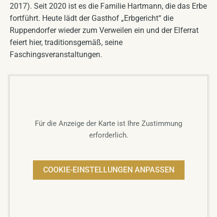
2017). Seit 2020 ist es die Familie Hartmann, die das Erbe
fortführt. Heute lädt der Gasthof „Erbgericht“ die
Ruppendorfer wieder zum Verweilen ein und der Elferrat
feiert hier, traditionsgemäß, seine
Faschingsveranstaltungen.
Für die Anzeige der Karte ist Ihre Zustimmung
erforderlich.
COOKIE-EINSTELLUNGEN ANPASSEN